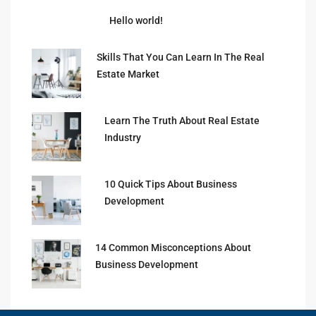
Hello world!
Skills That You Can Learn In The Real
Estate Market
Learn The Truth About Real Estate
Industry
10 Quick Tips About Business
Development
14 Common Misconceptions About
Business Development