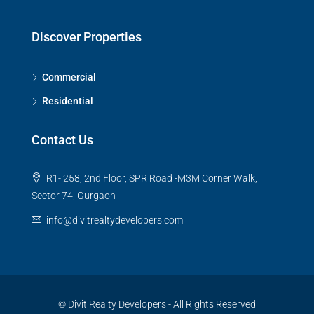
Discover Properties
Commercial
Residential
Contact Us
R1- 258, 2nd Floor, SPR Road -M3M Corner Walk,
Sector 74, Gurgaon
info@divitrealtydevelopers.com
© Divit Realty Developers - All Rights Reserved